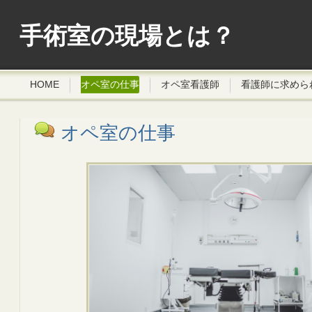
手術室の現場とは？
HOME
オペ室の仕事
オペ室看護師
看護師に求めら
オペ室の仕事