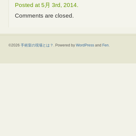
Posted at 5月 3rd, 2014.
Comments are closed.
©2026
手術室の現場とは？
. Powered by
WordPress
and
Fen
.